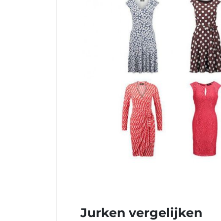
Jurken vergelijken