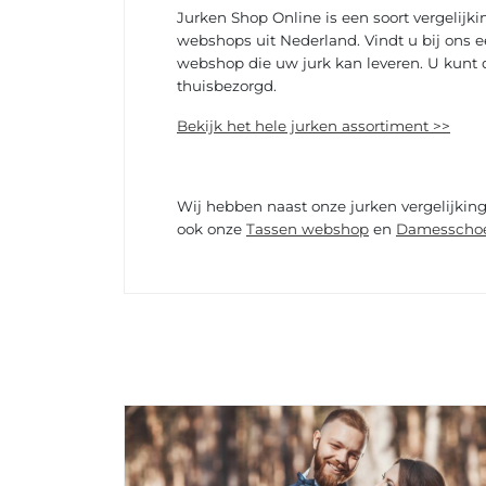
Jurken Shop Online is een soort vergelij
webshops uit Nederland. Vindt u bij ons e
webshop die uw jurk kan leveren. U kunt d
thuisbezorgd.
Bekijk het hele jurken assortiment >>
Wij hebben naast onze jurken vergelijkin
ook onze
Tassen webshop
en
Damesscho