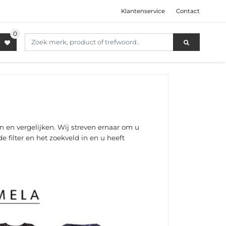
Klantenservice
Contact
 en vergelijken. Wij streven ernaar om u
 filter en het zoekveld in en u heeft