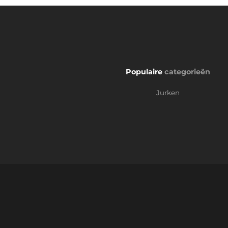
Populaire
categorieën
Jurken