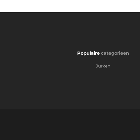
Populaire
categorieën
Jurken