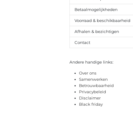
Betaalmogelijkheden
Voorraad & beschikbaarheid
Afhalen & bezichtigen
Contact
Andere handige links:
Over ons
Samenwerken
Betrouwbaarheid
Privacybeleid
Disclaimer
Black friday