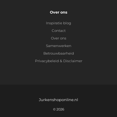
Over ons
Inspiratie blog
Contact
Over ons
Samenwerken
Betrouwbaarheid
Privacybeleid
&
Disclaimer
Jurkenshoponline.nl
© 2026