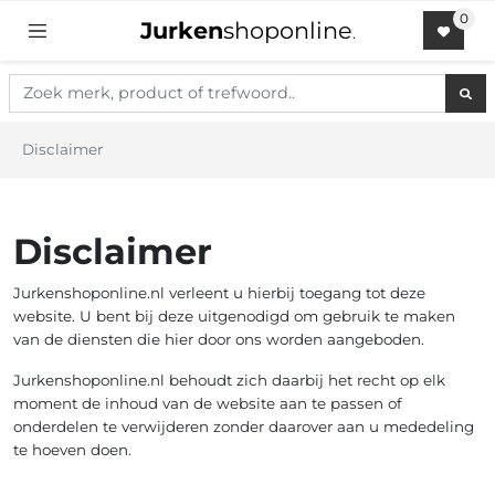
Jurken
shoponline
.
Disclaimer
Disclaimer
Jurkenshoponline.nl verleent u hierbij toegang tot deze
website. U bent bij deze uitgenodigd om gebruik te maken
van de diensten die hier door ons worden aangeboden.
Jurkenshoponline.nl behoudt zich daarbij het recht op elk
moment de inhoud van de website aan te passen of
onderdelen te verwijderen zonder daarover aan u mededeling
te hoeven doen.